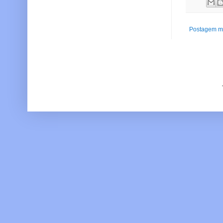
Postagem ma