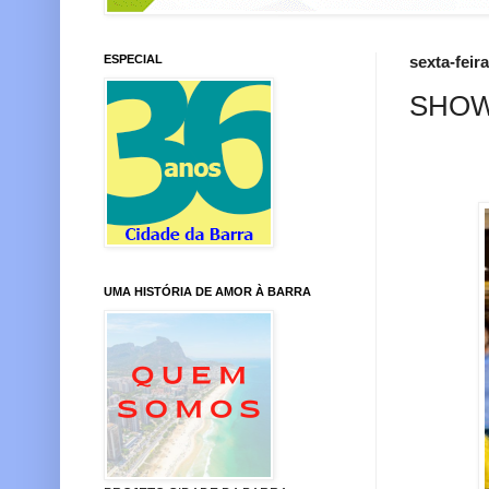
ESPECIAL
sexta-feir
SHO
UMA HISTÓRIA DE AMOR À BARRA