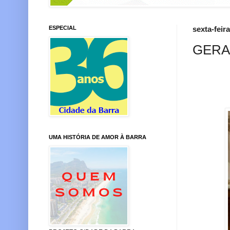
ESPECIAL
sexta-feir
GERA
UMA HISTÓRIA DE AMOR À BARRA