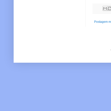
Postagem ma