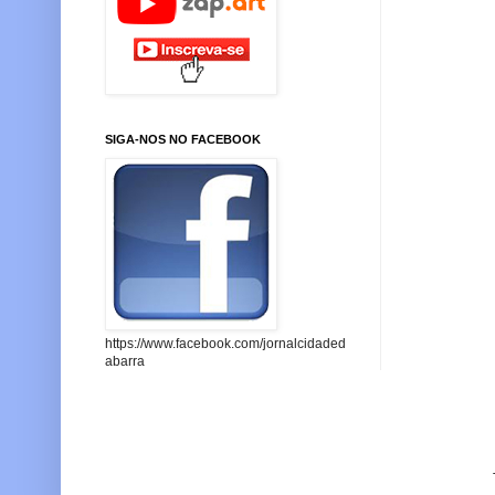
SIGA-NOS NO FACEBOOK
https://www.facebook.com/jornalcidaded
abarra