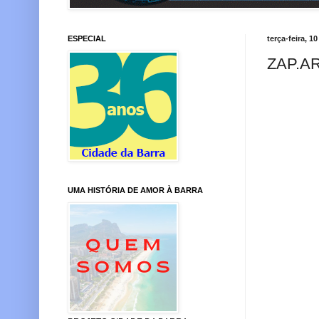
ESPECIAL
terça-feira, 1
ZAP.A
UMA HISTÓRIA DE AMOR À BARRA