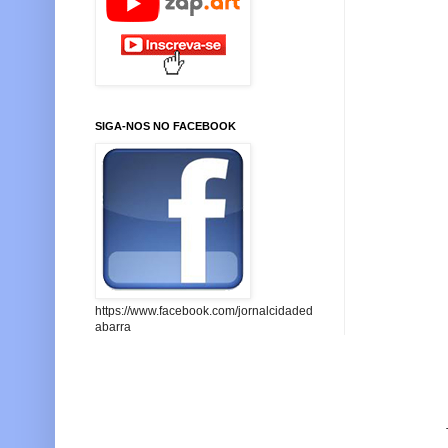
SIGA-NOS NO FACEBOOK
https://www.facebook.com/jornalcidaded
abarra