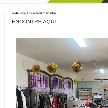
sexta-feira, 6 de dezembro de 2024
ENCONTRE AQUI