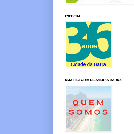
ESPECIAL
UMA HISTÓRIA DE AMOR À BARRA