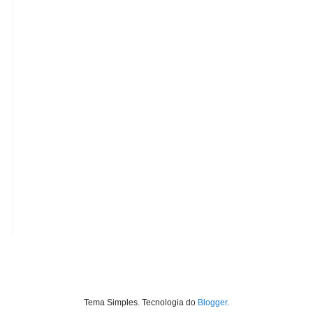
Tema Simples. Tecnologia do
Blogger
.