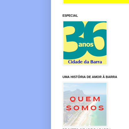
ESPECIAL
UMA HISTÓRIA DE AMOR À BARRA