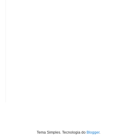
Tema Simples. Tecnologia do
Blogger
.