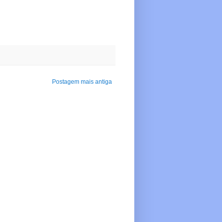
Postagem mais antiga