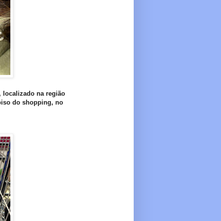
 localizado na região
 piso do shopping, no