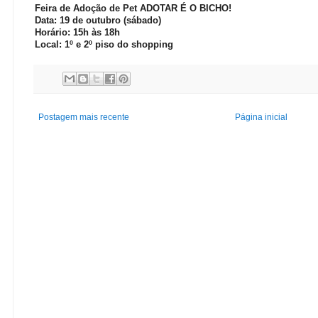
Feira de Adoção de Pet ADOTAR É O BICHO!
Data: 19 de outubro (sábado)
Horário: 15h às 18h
Local: 1º e 2º piso do shopping
Postagem mais recente
Página inicial