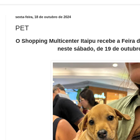
sexta-feira, 18 de outubro de 2024
PET
O Shopping Multicenter Itaipu recebe a Feira 
neste sábado, de 19 de outubr