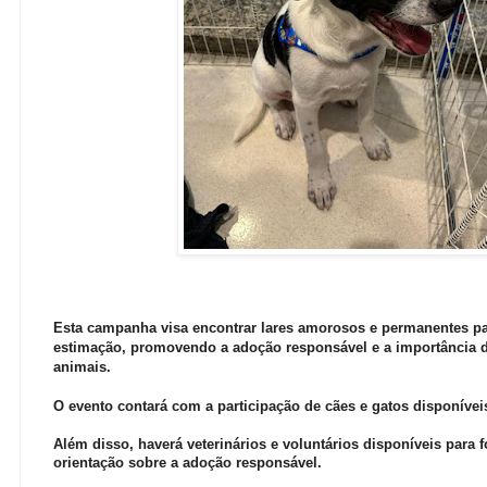
Esta campanha visa encontrar lares amorosos e permanentes pa
estimação, promovendo a adoção responsável e a importância 
animais.
O evento contará com a participação de cães e gatos disponívei
Além disso, haverá veterinários e voluntários disponíveis para 
orientação sobre a adoção responsável.