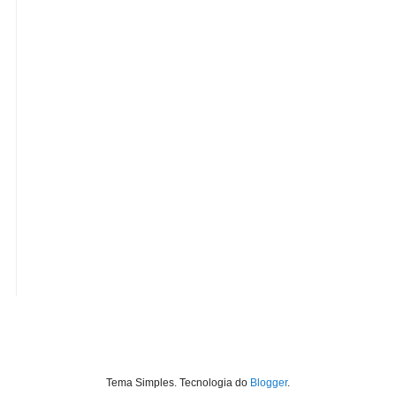
Tema Simples. Tecnologia do
Blogger
.