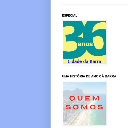
ESPECIAL
UMA HISTÓRIA DE AMOR À BARRA