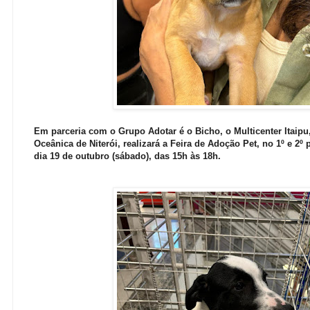
Em parceria com o Grupo Adotar é o Bicho, o Multicenter Itaipu,
Oceânica de Niterói, realizará a Feira de Adoção Pet, no 1º e 2º
dia 19 de outubro (sábado), das 15h às 18h.