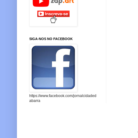
SIGA-NOS NO FACEBOOK
https://www.facebook.com/jornalcidaded
abarra