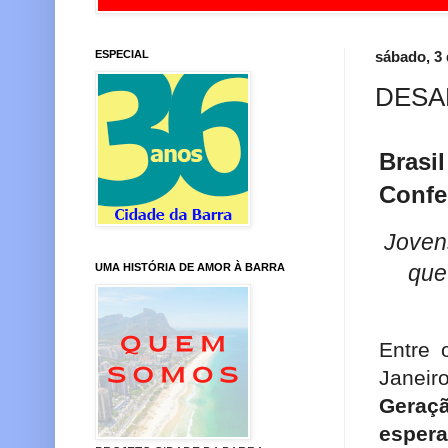
ESPECIAL
sábado, 3 
DESA
Brasil
Confe
Joven
UMA HISTÓRIA DE AMOR À BARRA
que
Entre 
Janeir
Geraç
espera