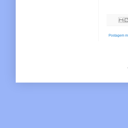
Postagem ma