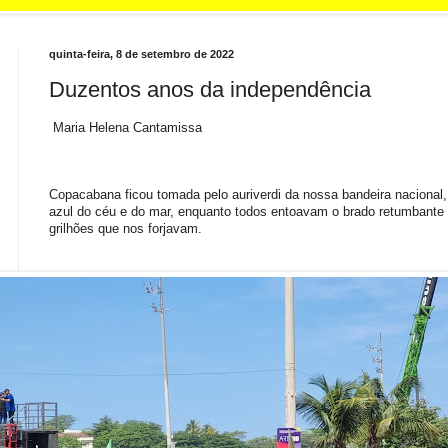
quinta-feira, 8 de setembro de 2022
Duzentos anos da independência
Maria Helena Cantamissa
Copacabana ficou tomada pelo auriverdi da nossa bandeira nacional
azul do céu e do mar, enquanto todos entoavam o brado retumbant
grilhões que nos forjavam.