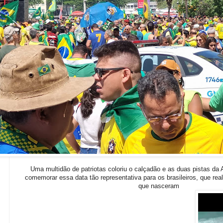
Uma multidão de patriotas coloriu o calçadão e as duas pistas da A
comemorar essa data tão representativa para os brasileiros, que r
que nasceram