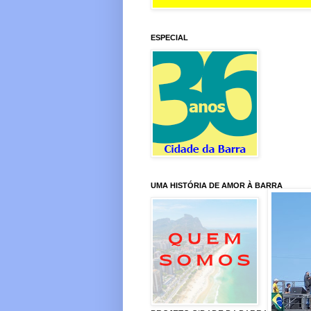
ESPECIAL
UMA HISTÓRIA DE AMOR À BARRA