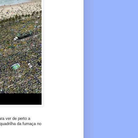
ra ver de perto a
quadrilha da fumaça no