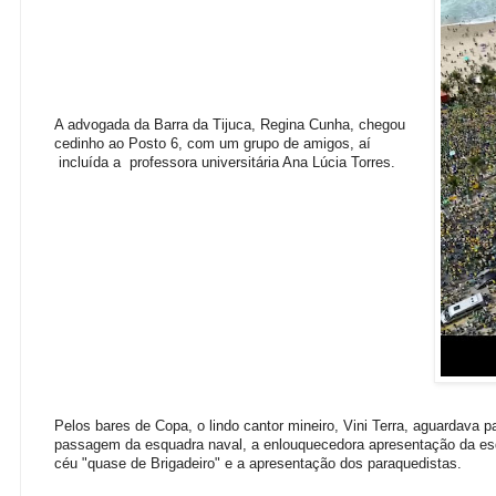
A advogada da Barra da Tijuca, Regina Cunha, chegou
cedinho ao Posto 6, com um grupo de amigos, aí
incluída a professora universitária Ana Lúcia Torres.
Pelos bares de Copa, o lindo cantor mineiro, Vini Terra, aguardava pa
passagem da esquadra naval, a enlouquecedora apresentação da es
céu "quase de Brigadeiro" e a apresentação dos paraquedistas.