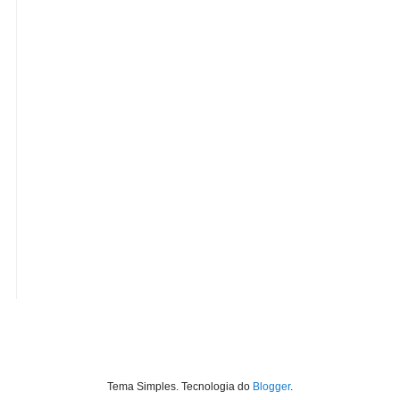
Tema Simples. Tecnologia do
Blogger
.