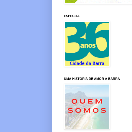
ESPECIAL
UMA HISTÓRIA DE AMOR À BARRA