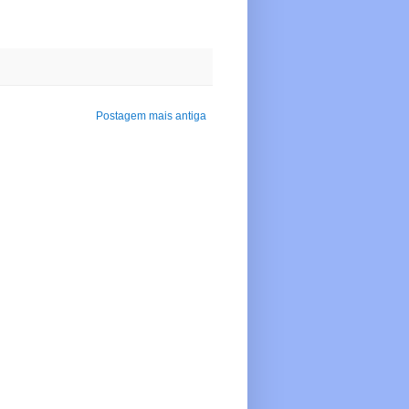
Postagem mais antiga