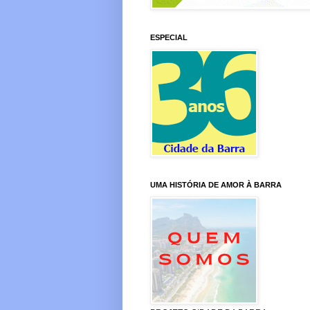
ESPECIAL
UMA HISTÓRIA DE AMOR À BARRA