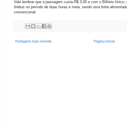
Vale lembrar que a passagem custa R$ 3,00 e com o Bilhete Único, o
ônibus no período de duas horas e meia, sendo uma linha alimentad
convencional.
Postagem mais recente
Página inicial