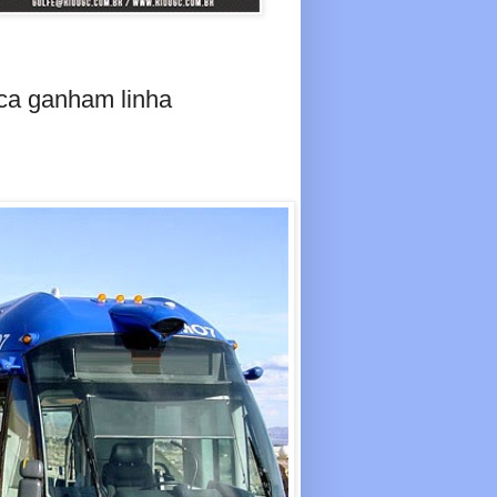
uca ganham linha