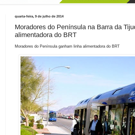
quarta-feira, 9 de julho de 2014
Moradores do Península na Barra da Tij
alimentadora do BRT
Moradores do Península ganham linha alimentadora do BRT