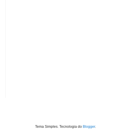
Tema Simples. Tecnologia do
Blogger
.