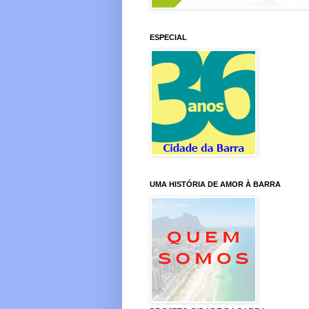
ESPECIAL
UMA HISTÓRIA DE AMOR À BARRA