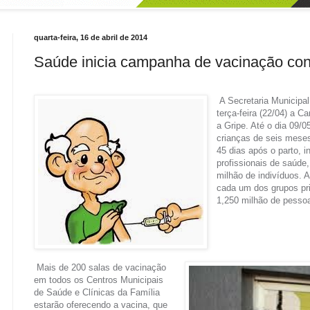
quarta-feira, 16 de abril de 2014
Saúde inicia campanha de vacinação cont
A Secretaria Municipa
terça-feira (22/04) a 
a Gripe. Até o dia 09/
crianças de seis meses
45 dias após o parto, 
profissionais de saúde
milhão de indivíduos.
cada um dos grupos pri
1,250 milhão de pesso
Mais de 200 salas de vacinação
em todos os Centros Municipais
de Saúde e Clínicas da Família
estarão oferecendo a vacina, que