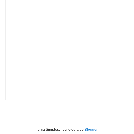
Tema Simples. Tecnologia do
Blogger
.