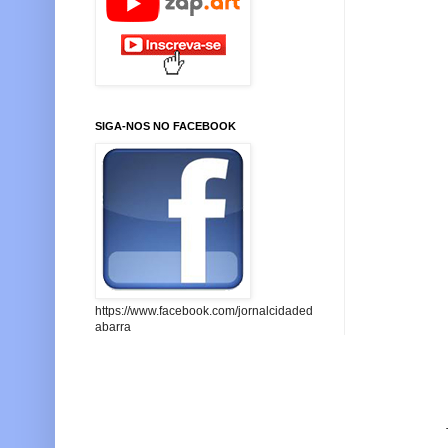
SIGA-NOS NO FACEBOOK
https://www.facebook.com/jornalcidaded
abarra