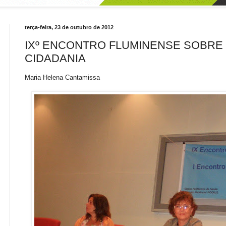
terça-feira, 23 de outubro de 2012
IXº ENCONTRO FLUMINENSE SOBRE
CIDADANIA
Maria Helena Cantamissa