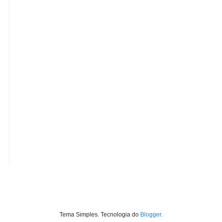
Tema Simples. Tecnologia do
Blogger
.