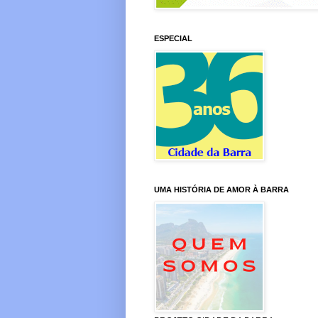
ESPECIAL
UMA HISTÓRIA DE AMOR À BARRA