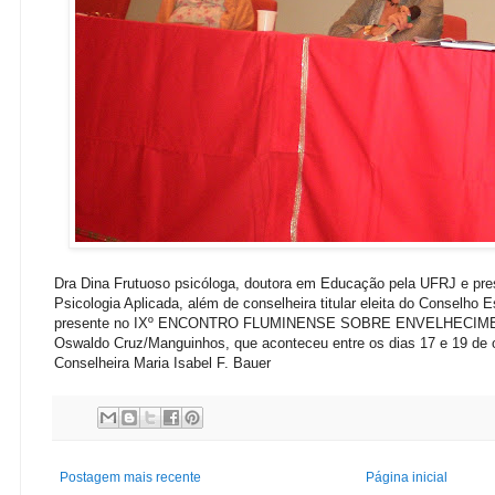
Dra Dina Frutuoso psicóloga, doutora em Educação pela UFRJ e pres
Psicologia Aplicada, além de conselheira titular eleita do Conselho
presente no IXº ENCONTRO FLUMINENSE SOBRE ENVELHECIME
Oswaldo Cruz/Manguinhos, que aconteceu entre os dias 17 e 19 de 
Conselheira Maria Isabel F. Bauer
Postagem mais recente
Página inicial