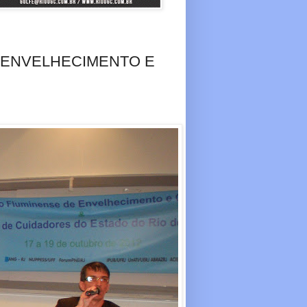
 ENVELHECIMENTO E