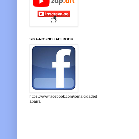
SIGA-NOS NO FACEBOOK
https://www.facebook.com/jornalcidaded
abarra