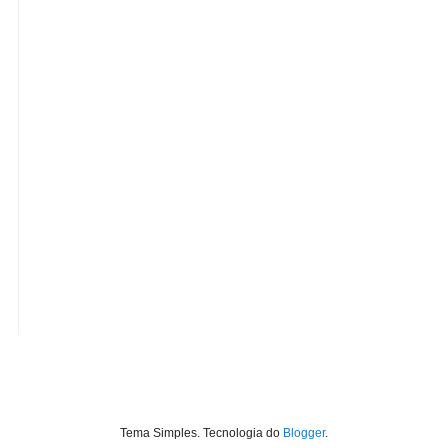
Tema Simples. Tecnologia do
Blogger
.