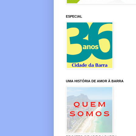
ESPECIAL
UMA HISTÓRIA DE AMOR À BARRA