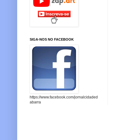
SIGA-NOS NO FACEBOOK
https://www.facebook.com/jornalcidaded
abarra