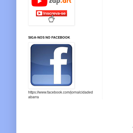
SIGA-NOS NO FACEBOOK
https://www.facebook.com/jornalcidaded
abarra