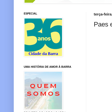
ESPECIAL
terça-feir
Paes 
UMA HISTÓRIA DE AMOR À BARRA