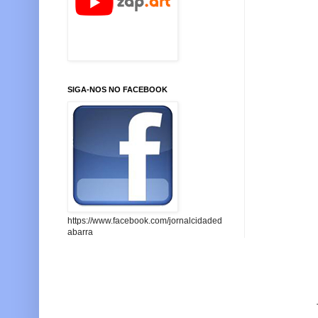
SIGA-NOS NO FACEBOOK
https://www.facebook.com/jornalcidaded
abarra