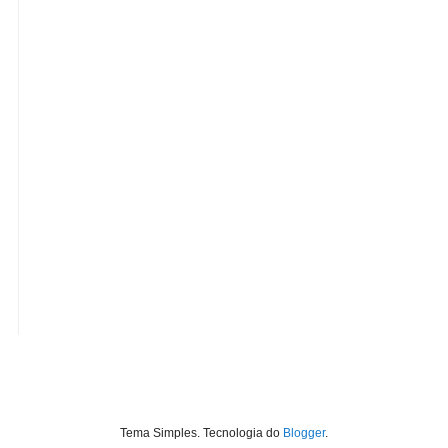
Tema Simples. Tecnologia do
Blogger
.