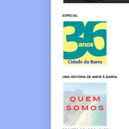
ESPECIAL
UMA HISTÓRIA DE AMOR À BARRA