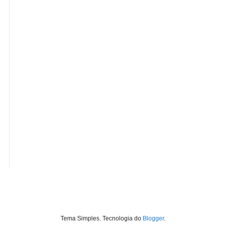
Tema Simples. Tecnologia do
Blogger
.