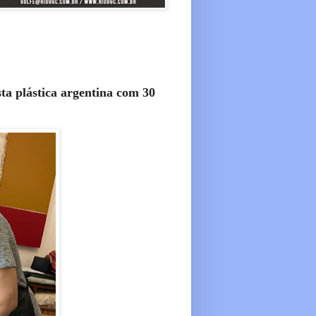
sta plástica argentina com 30