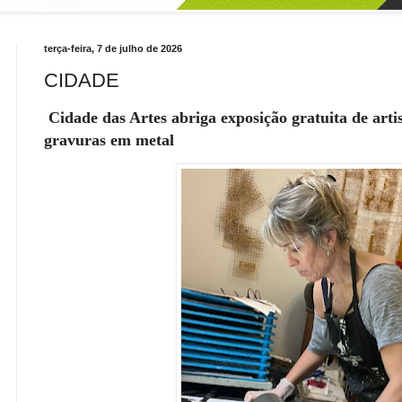
terça-feira, 7 de julho de 2026
CIDADE
Cidade das Artes abriga exposição gratuita de arti
gravuras em metal