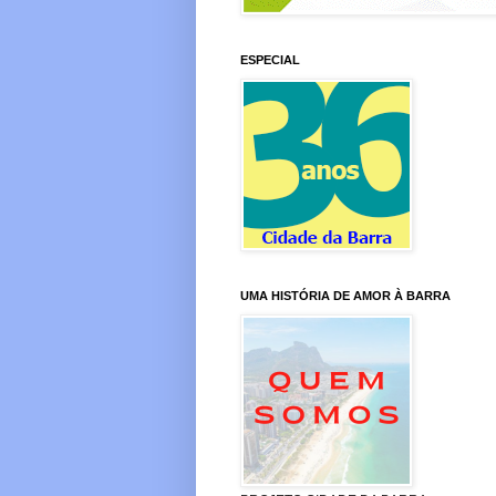
ESPECIAL
UMA HISTÓRIA DE AMOR À BARRA