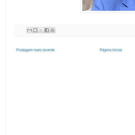
Postagem mais recente
Página inicial