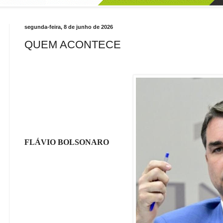
segunda-feira, 8 de junho de 2026
QUEM ACONTECE
FLÁVIO BOLSONARO