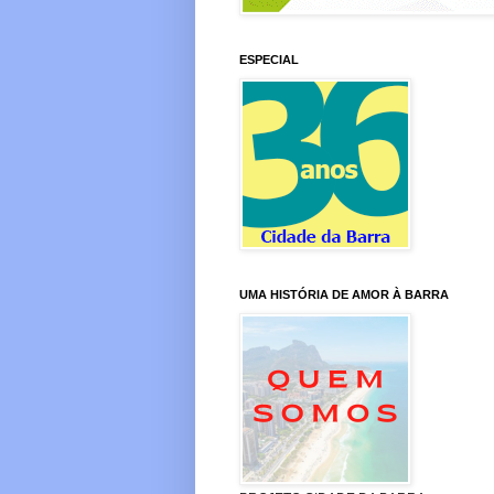
ESPECIAL
UMA HISTÓRIA DE AMOR À BARRA