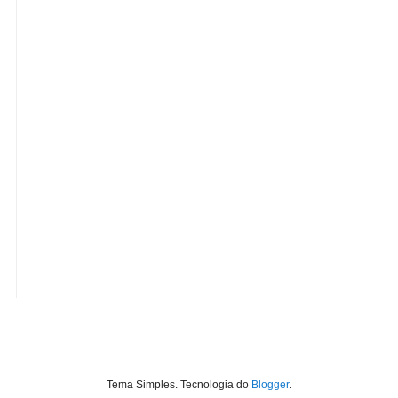
Tema Simples. Tecnologia do
Blogger
.