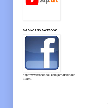
SIGA-NOS NO FACEBOOK
https://www.facebook.com/jornalcidaded
abarra