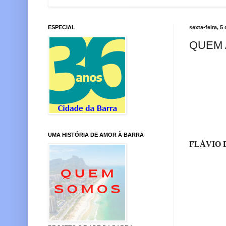
ESPECIAL
sexta-feira, 5
QUEM
UMA HISTÓRIA DE AMOR À BARRA
FLÁVIO