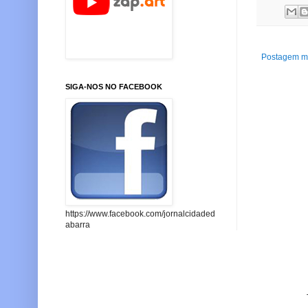
Postagem ma
SIGA-NOS NO FACEBOOK
https://www.facebook.com/jornalcidaded
abarra