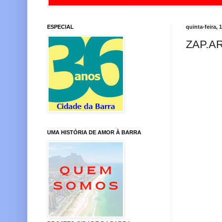
ESPECIAL
quinta-feira, 
ZAP.A
UMA HISTÓRIA DE AMOR À BARRA