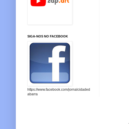
SIGA-NOS NO FACEBOOK
https://www.facebook.com/jornalcidaded
abarra