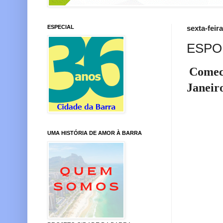
ESPECIAL
sexta-feira
ESPO
Comece
Janeir
UMA HISTÓRIA DE AMOR À BARRA