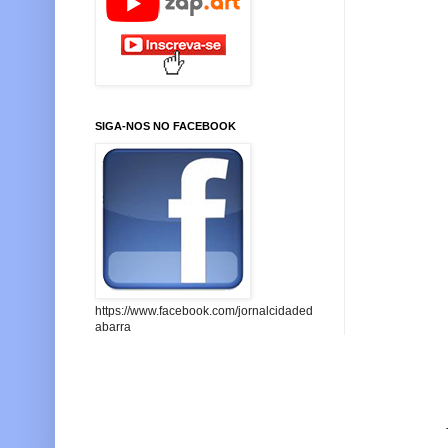
SIGA-NOS NO FACEBOOK
https://www.facebook.com/jornalcidaded
abarra