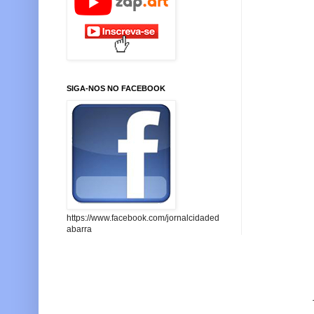
SIGA-NOS NO FACEBOOK
https://www.facebook.com/jornalcidaded
abarra