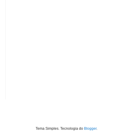
Tema Simples. Tecnologia do
Blogger
.