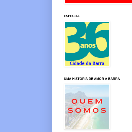
ESPECIAL
UMA HISTÓRIA DE AMOR À BARRA