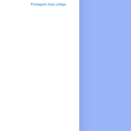
Postagem mais antiga