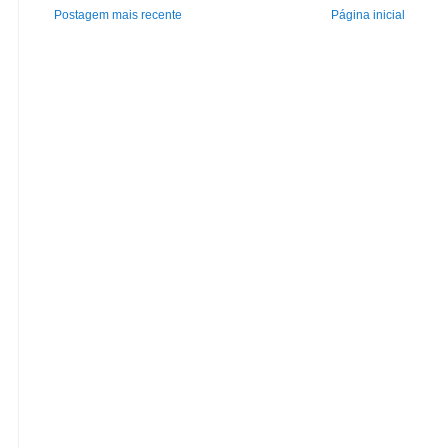
Postagem mais recente
Página inicial