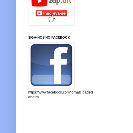
SIGA-NOS NO FACEBOOK
https://www.facebook.com/jornalcidaded
abarra