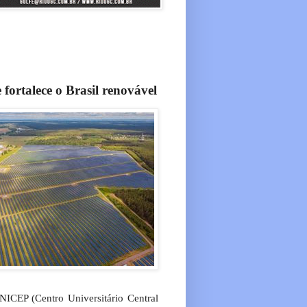
fortalece o Brasil renovável
ICEP (Centro Universitário Central