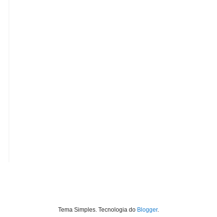
Tema Simples. Tecnologia do
Blogger
.