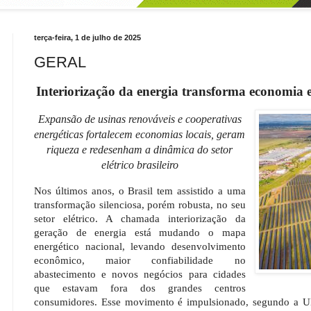
terça-feira, 1 de julho de 2025
GERAL
Interiorização da energia transforma economia e 
Expansão de usinas renováveis e cooperativas
energéticas fortalecem economias locais, geram
riqueza e redesenham a dinâmica do setor
elétrico brasileiro
Nos últimos anos, o Brasil tem assistido a uma
transformação silenciosa, porém robusta, no seu
setor elétrico. A chamada interiorização da
geração de energia está mudando o mapa
energético nacional, levando desenvolvimento
econômico, maior confiabilidade no
abastecimento e novos negócios para cidades
que estavam fora dos grandes centros
consumidores. Esse movimento é impulsionado, segundo a UN