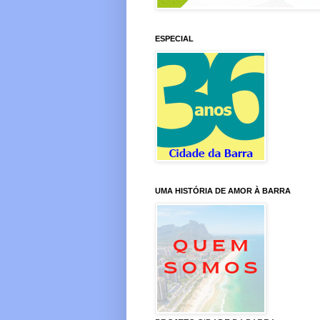
ESPECIAL
UMA HISTÓRIA DE AMOR À BARRA