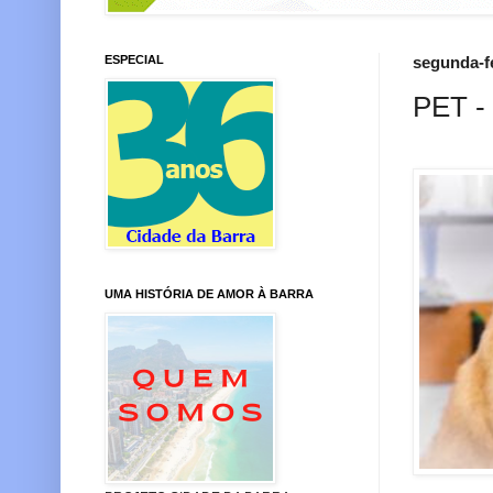
ESPECIAL
segunda-fe
PET -
UMA HISTÓRIA DE AMOR À BARRA