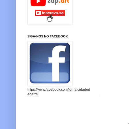
SIGA-NOS NO FACEBOOK
https://www.facebook.com/jornalcidaded
abarra