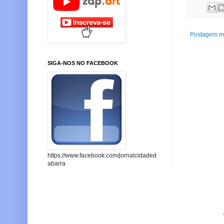
Postagem ma
SIGA-NOS NO FACEBOOK
https://www.facebook.com/jornalcidaded
abarra