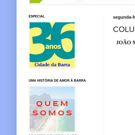
ESPECIAL
segunda-fe
COLU
JOÃO 
PULS
UMA HISTÓRIA DE AMOR À BARRA