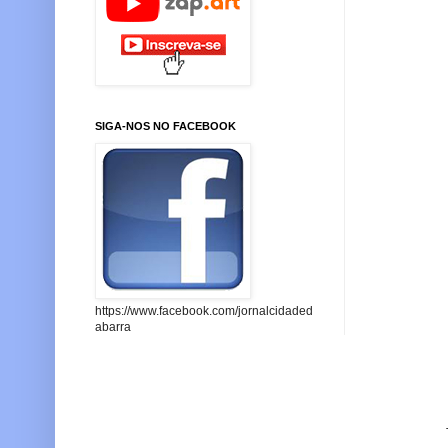
SIGA-NOS NO FACEBOOK
https://www.facebook.com/jornalcidaded
abarra