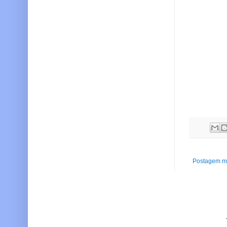
Postagem ma