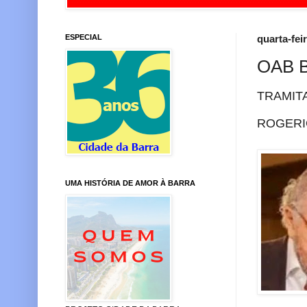
ESPECIAL
quarta-fei
OAB 
TRAMIT
ROGERI
UMA HISTÓRIA DE AMOR À BARRA