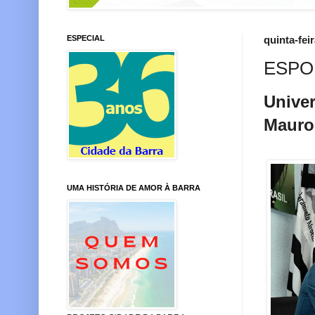
ESPECIAL
quinta-fei
ESPO
Univer
Mauro
UMA HISTÓRIA DE AMOR À BARRA