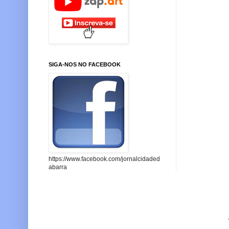
SIGA-NOS NO FACEBOOK
https://www.facebook.com/jornalcidaded
abarra