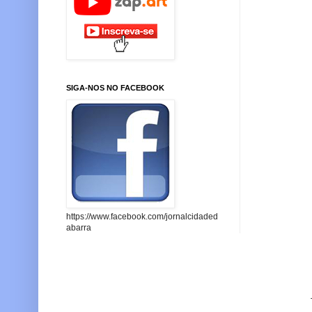
SIGA-NOS NO FACEBOOK
https://www.facebook.com/jornalcidaded
abarra