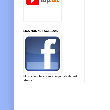
SIGA-NOS NO FACEBOOK
https://www.facebook.com/jornalcidaded
abarra