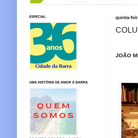
ESPECIAL
quinta-fei
COLU
JOÃO M
UMA HISTÓRIA DE AMOR À BARRA