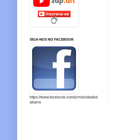
SIGA-NOS NO FACEBOOK
https://www.facebook.com/jornalcidaded
abarra