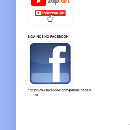
SIGA-NOS NO FACEBOOK
https://www.facebook.com/jornalcidaded
abarra