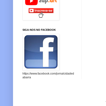
SIGA-NOS NO FACEBOOK
https://www.facebook.com/jornalcidaded
abarra