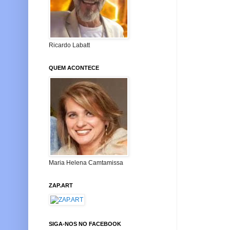
Ricardo Labatt
QUEM ACONTECE
Maria Helena Camtamissa
ZAP.ART
SIGA-NOS NO FACEBOOK