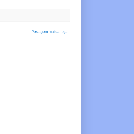
Postagem mais antiga