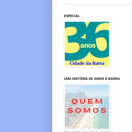
ESPECIAL
UMA HISTÓRIA DE AMOR À BARRA