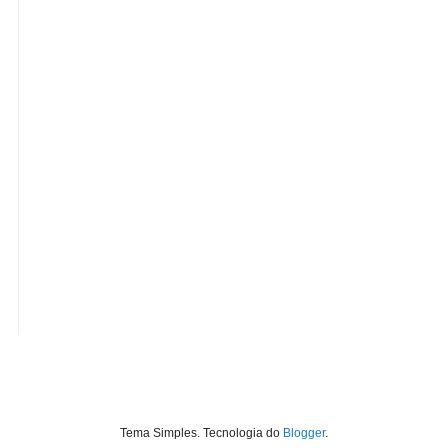
Tema Simples. Tecnologia do
Blogger
.