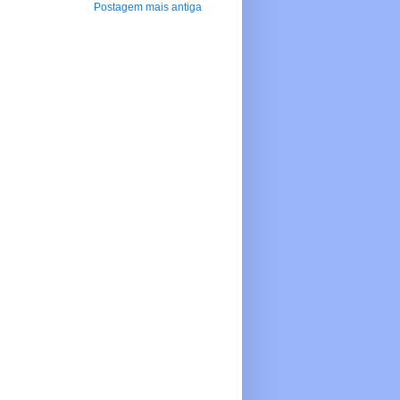
Postagem mais antiga