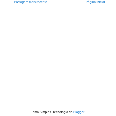
Postagem mais recente
Página inicial
Tema Simples. Tecnologia do
Blogger
.