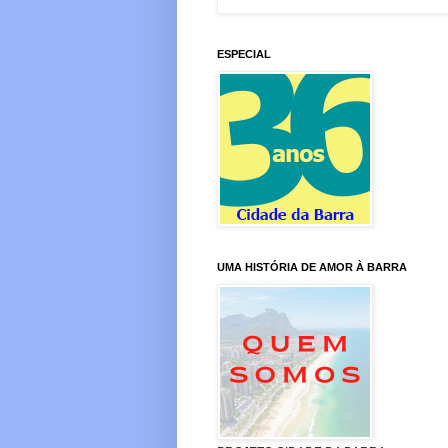
ESPECIAL
UMA HISTÓRIA DE AMOR À BARRA