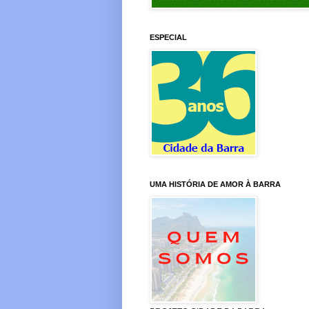
ESPECIAL
UMA HISTÓRIA DE AMOR À BARRA