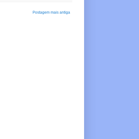
Postagem mais antiga