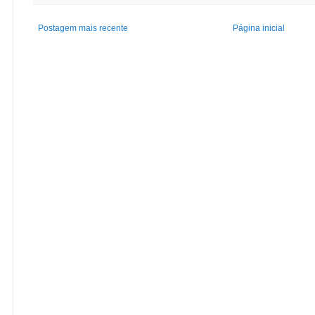
Postagem mais recente
Página inicial