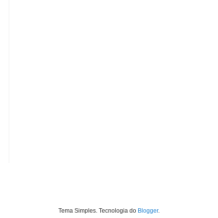
Tema Simples. Tecnologia do
Blogger
.