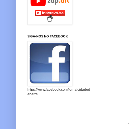
SIGA-NOS NO FACEBOOK
https://www.facebook.com/jornalcidaded
abarra