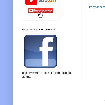
Postagem ma
SIGA-NOS NO FACEBOOK
https://www.facebook.com/jornalcidaded
abarra