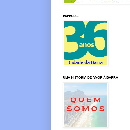
ESPECIAL
UMA HISTÓRIA DE AMOR À BARRA