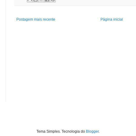
Postagem mais recente
Página inicial
Tema Simples. Tecnologia do
Blogger
.