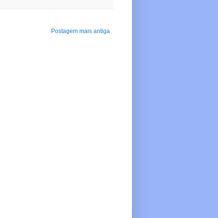
Postagem mais antiga